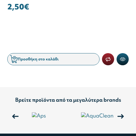
2,50€
Προσθήκη στο καλάθι
Βρείτε προϊόντα από τα μεγαλύτερα brands