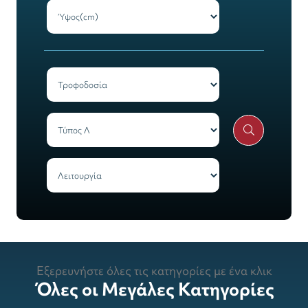
Εξερευνήστε όλες τις κατηγορίες με ένα κλικ
Όλες οι Μεγάλες Κατηγορίες