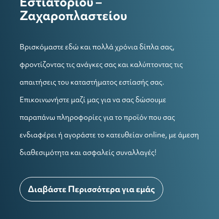
Εστιατορίου –
Ζαχαροπλαστείου
Βρισκόμαστε εδώ και πολλά χρόνια δίπλα σας,
φροντίζοντας τις ανάγκες σας και καλύπτοντας τις
απαιτήσεις του καταστήματος εστίασής σας.
Επικοινωνήστε μαζί μας για να σας δώσουμε
παραπάνω πληροφορίες για το προϊόν που σας
ενδιαφέρει ή αγοράστε το κατευθείαν online, με άμεση
διαθεσιμότητα και ασφαλείς συναλλαγές!
Διαβάστε Περισσότερα για εμάς