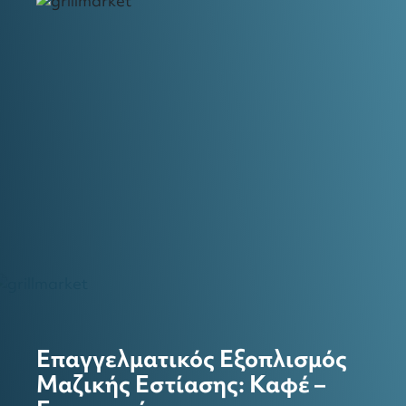
Επαγγελματικός Εξοπλισμός
Μαζικής Εστίασης: Καφέ –