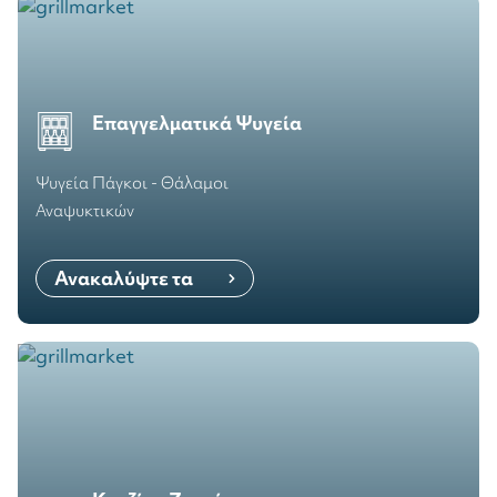
Επαγγελματικά Ψυγεία
Ψυγεία Πάγκοι - Θάλαμοι
Αναψυκτικών
Ανακαλύψτε τα