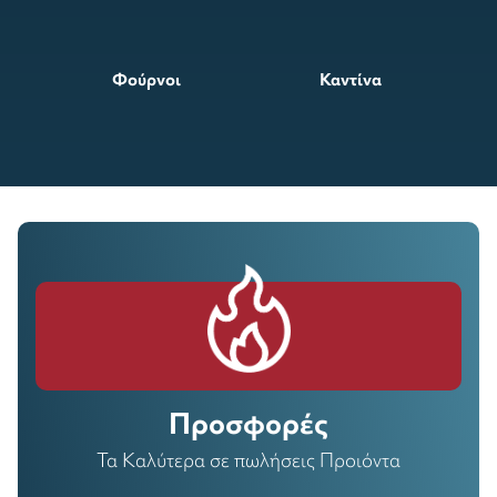
Φούρνοι
Καντίνα
Προσφορές
Τα Καλύτερα σε πωλήσεις Προιόντα