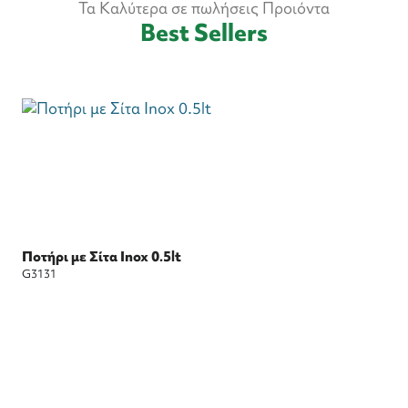
Τα Καλύτερα σε πωλήσεις Προιόντα
Best Sellers
Ποτήρι με Σίτα Inox 0.5lt
G3131