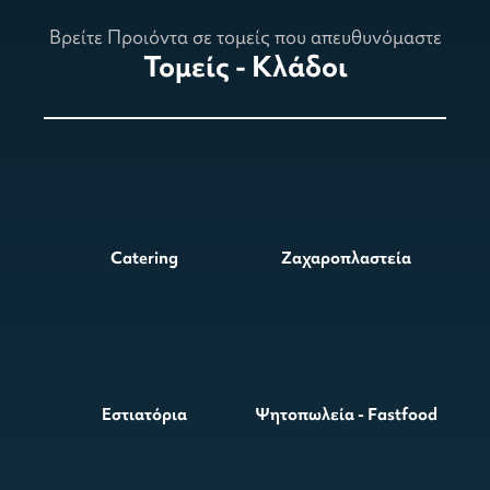
Βρείτε Προιόντα σε τομείς που απευθυνόμαστε
Τομείς - Κλάδοι
Catering
Ζαχαροπλαστεία
Εστιατόρια
Ψητοπωλεία - Fastfood