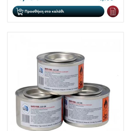
Προσθήκη στο καλάθι