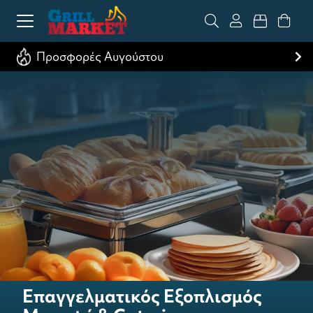
Προσφορές Αυγούστου
Επαγγελματικός Εξοπλισμός