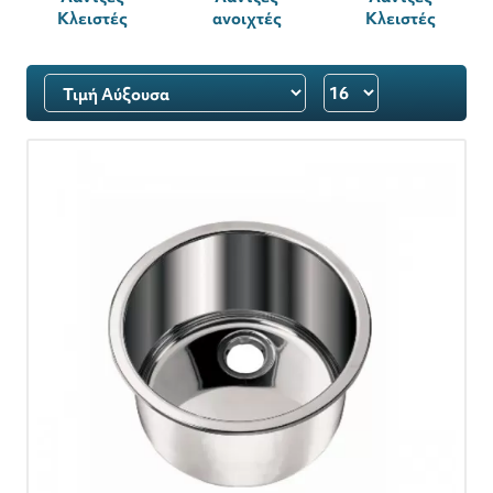
Κλειστές
ανοιχτές
Κλειστές