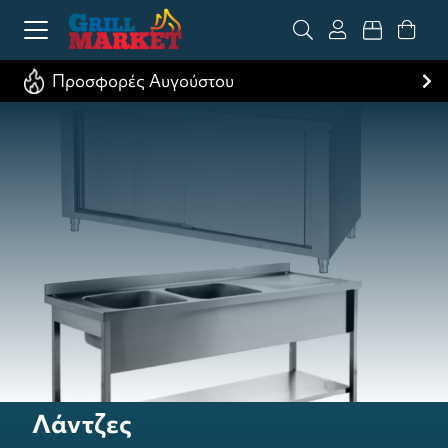
Προσφορές Αυγούστου
Λάντζες