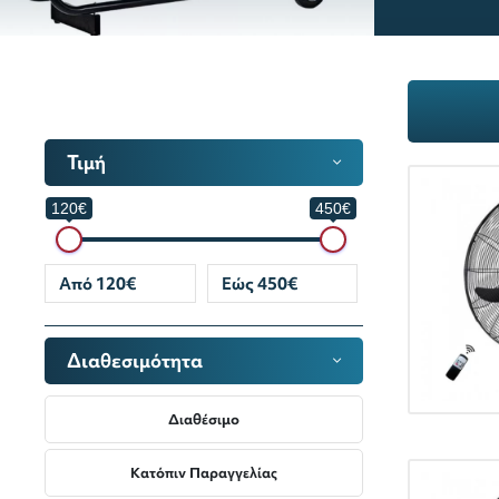
Τιμή
120€
450€
Διαθεσιμότητα
Διαθέσιμο
Κατόπιν Παραγγελίας