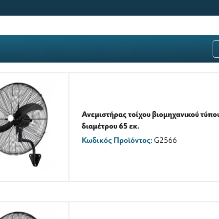
Ανεμιστήρας τοίχου βιομηχανικού τύπο
διαμέτρου 65 εκ.
Κωδικός Προϊόντος:
G2566