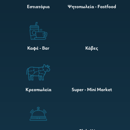
Εστιατόρια
Ψητοπωλεία - Fastfood
Καφέ - Bar
Κάβες
Κρεοπωλεία
Super - Mini Market