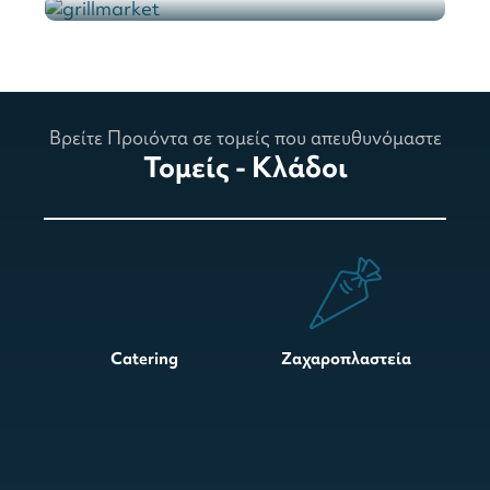
Βρείτε Προιόντα σε τομείς που απευθυνόμαστε
Τομείς - Κλάδοι
Catering
Ζαχαροπλαστεία