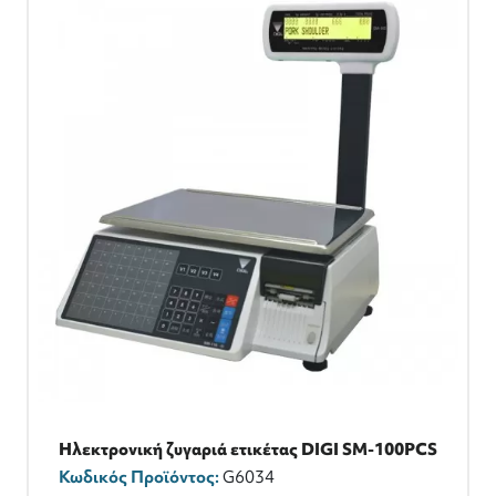
Ηλεκτρονική ζυγαριά ετικέτας DIGI SM-100PCS
Κωδικός Προϊόντος:
G6034