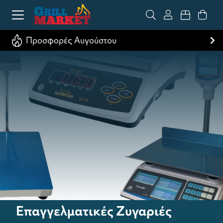
Προσφορές Αυγούστου
Επαγγελματικές Ζυγαριές