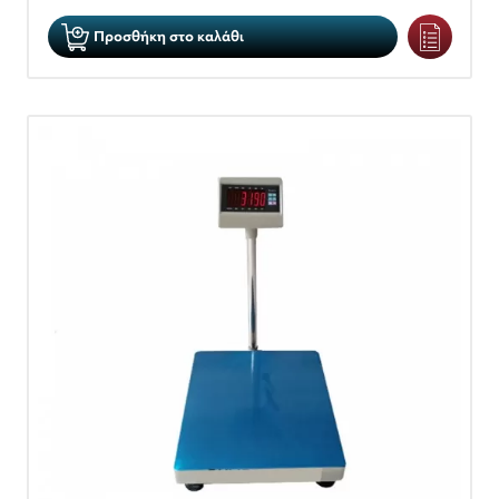
Προσθήκη στο καλάθι