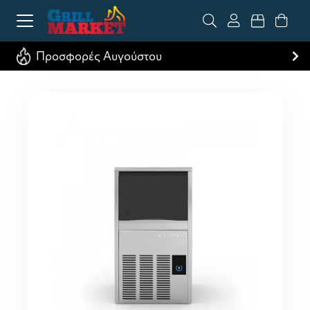
Προσφορές Αυγούστου