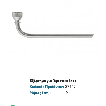
Εξάρτημα για Γεμιστικο Inox
Κωδικός Προϊόντος:
G7147
Μήκος (cm):
9