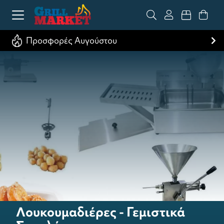
Προσφορές Αυγούστου
Λουκουμαδιέρες - Γεμιστικά