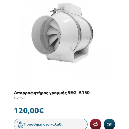
Απορροφητήρας γραμμής SEG-A150
G2937
120,00€
Προσθήκη στο καλάθι