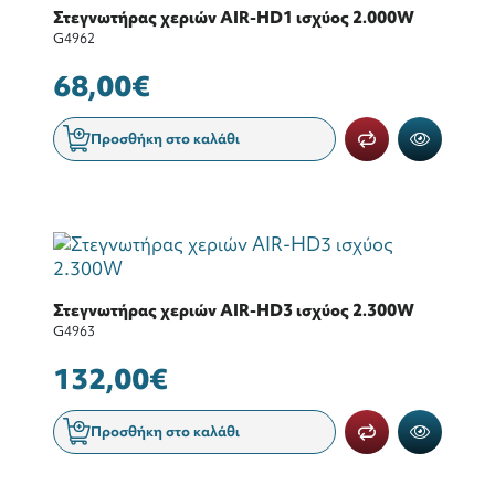
Στεγνωτήρας χεριών AIR-HD1 ισχύος 2.000W
G4962
68,00€
Προσθήκη στο καλάθι
Στεγνωτήρας χεριών AIR-HD3 ισχύος 2.300W
G4963
132,00€
Προσθήκη στο καλάθι