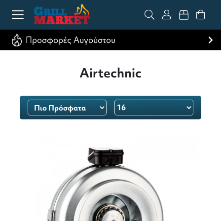
Προσφορές Αυγούστου
Airtechnic