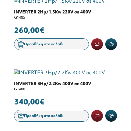
INVERTER 2Hp/1.5Kw 220V σε 400V
G1485
260,00€
Προσθήκη στο καλάθι
INVERTER 3Hp/2.2Kw 400V σε 400V
G1488
340,00€
Προσθήκη στο καλάθι