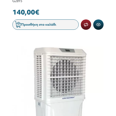
G2893
140,00€
Προσθήκη στο καλάθι