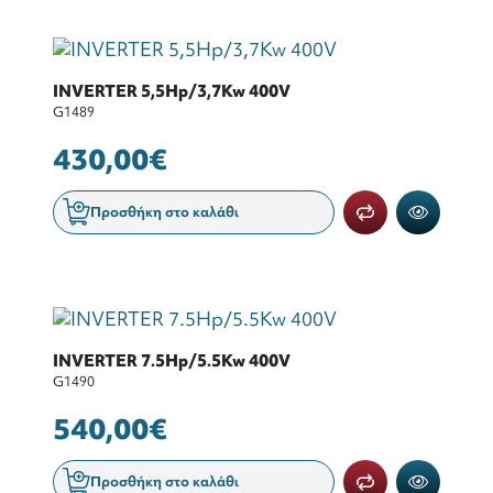
INVERTER 5,5Hp/3,7Kw 400V
G1489
430,00€
Προσθήκη στο καλάθι
INVERTER 7.5Hp/5.5Kw 400V
G1490
540,00€
Προσθήκη στο καλάθι