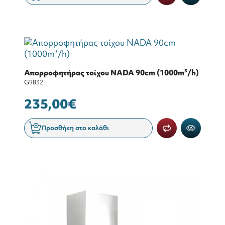
Απορροφητήρας τοίχου NADA 90cm (1000m³/h)
G9832
235,00€
Προσθήκη στο καλάθι