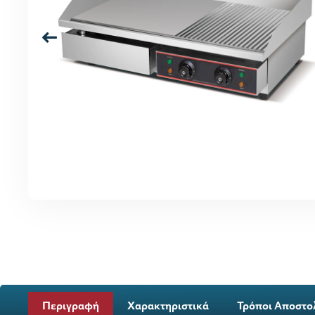
Περιγραφή
Χαρακτηριστικά
Τρόποι Αποστο