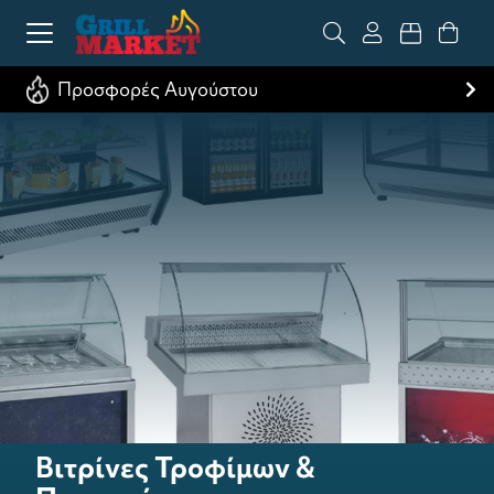
Προσφορές Αυγούστου
Βιτρίνες Τροφίμων &