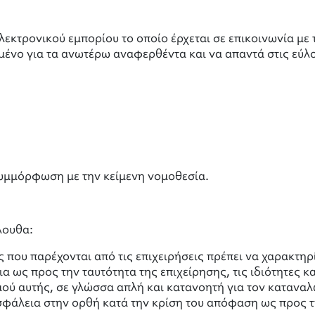
λεκτρονικού εμπορίου το οποίο έρχεται σε επικοινωνία με
ένο για τα ανωτέρω αναφερθέντα και να απαντά στις εύλ
συμμόρφωση με την κείμενη νομοθεσία.
λουθα:
ς που παρέχονται από τις επιχειρήσεις πρέπει να χαρακτηρ
 ως προς την ταυτότητα της επιχείρησης, τις ιδιότητες κα
ού αυτής, σε γλώσσα απλή και κατανοητή για τον καταναλω
ασφάλεια στην ορθή κατά την κρίση του απόφαση ως προς 