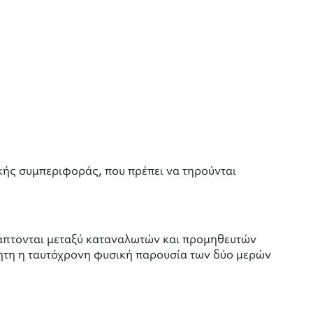
ικής συμπεριφοράς, που πρέπει να τηρούνται
άπτονται μεταξύ καταναλωτών και προμηθευτών
τητη η ταυτόχρονη φυσική παρουσία των δύο μερών