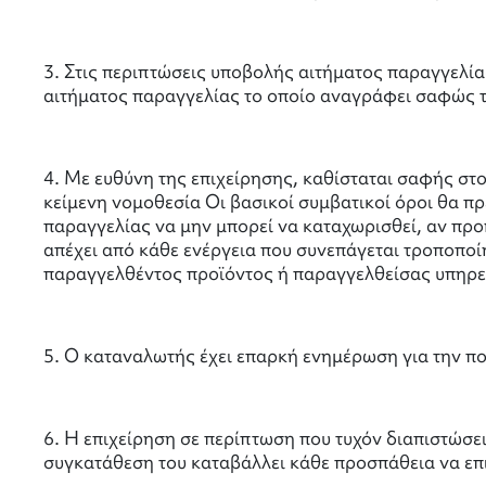
3. Στις περιπτώσεις υποβολής αιτήματος παραγγελί
αιτήματος παραγγελίας το οποίο αναγράφει σαφώς 
4. Με ευθύνη της επιχείρησης, καθίσταται σαφής στο
κείμενη νομοθεσία Οι βασικοί συμβατικοί όροι θα πρ
παραγγελίας να μην μπορεί να καταχωρισθεί, αν προ
απέχει από κάθε ενέργεια που συνεπάγεται τροποποίη
παραγγελθέντος προϊόντος ή παραγγελθείσας υπηρε
5. Ο καταναλωτής έχει επαρκή ενημέρωση για την πο
6. Η επιχείρηση σε περίπτωση που τυχόν διαπιστώσε
συγκατάθεση του καταβάλλει κάθε προσπάθεια να επι