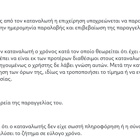
ας από τον καταναλωτή η επιχείρηση υποχρεώνεται να παρ
την ημερομηνία παραλαβής και επιβεβαίωση της παραγγελ
ν καταναλωτή ο χρόνος κατά τον οποίο θεωρείται ότι έχει
έπει να είναι εκ των προτέρων διαθέσιμοι στους καταναλωτ
ηγουμένως ο χρήστης δε λάβει γνώση αυτών. Μετά την κατ
ση των όρων της, ιδίως να τροποποιήσει το τίμημα ή να ε
σίας.
ρεία της παραγγελίας του.
ι ότι ο καταναλωτής δεν είχε σωστή πληροφόρηση ή η σύν
λύσει το ζήτημα σε εύλογο χρόνο.