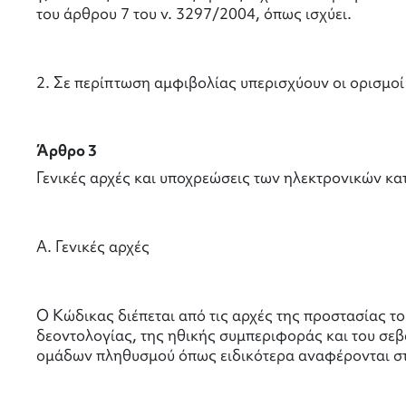
του άρθρου 7 του ν. 3297/2004, όπως ισχύει.
2. Σε περίπτωση αμφιβολίας υπερισχύουν οι ορισμοί
Άρθρο 3
Γενικές αρχές και υποχρεώσεις των ηλεκτρονικών κ
Α. Γενικές αρχές
Ο Κώδικας διέπεται από τις αρχές της προστασίας τ
δεοντολογίας, της ηθικής συμπεριφοράς και του σε
ομάδων πληθυσμού όπως ειδικότερα αναφέρονται στα