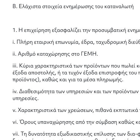
Β. Ελάχιστα στοιχεία ενημέρωσης του καταναλωτή
1. Η επιχείρηση εξασφαλίζει την προσυμβατική ενημ
i. Πλήρη εταιρική επωνυμία, έδρα, ταχυδρομική δι
ii. Αριθμό καταχώρησης στο ΓΕΜΗ.
iii. Κύρια χαρακτηριστικά των προϊόντων που πωλεί
έξοδα αποστολής, ή τα τυχόν έξοδα επιστροφής του 
προϊόντος), καθώς και για τα μέσα πληρωμής.
iv. Διαθεσιμότητα των υπηρεσιών και των προϊόντων
υπηρεσίες.
ν. Χαρακτηριστικά των χρεώσεων, πιθανά εκπτωτικά 
vi. Όρους υπαναχώρησης από την σύμβαση καθώς και
vii. Τη δυνατότητα εξωδικαστικής επίλυσης των δι