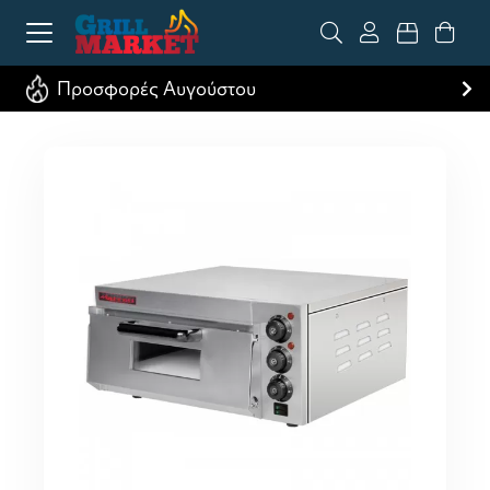
Προσφορές Αυγούστου