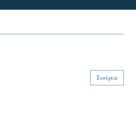
Συνέχεια