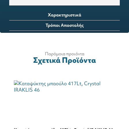
Χαρακτηριστικά
Τρόποι Αποστολής
Παρόμοια προιόντα
Σχετικά Προϊόντα