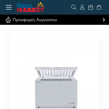
Προσφορές Αυγούστου