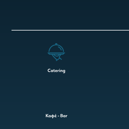
Catering
Καφέ - Bar