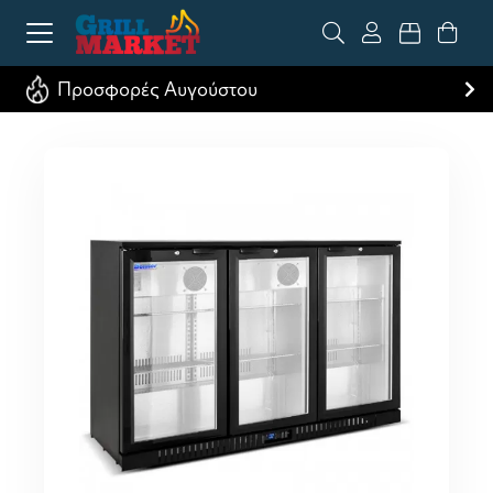
Προσφορές Αυγούστου