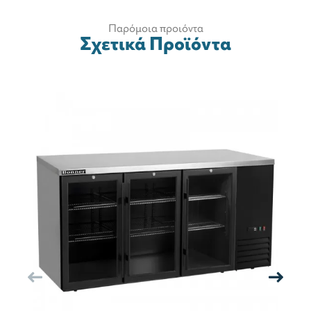
Παρόμοια προιόντα
Σχετικά Προϊόντα