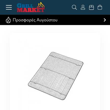
Προσφορές Αυγούστου