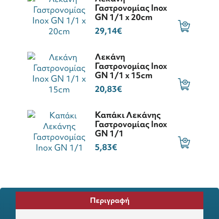
Γαστρονομίας Inox
GN 1/1 x 20cm
29,14€
Λεκάνη
Γαστρονομίας Inox
GN 1/1 x 15cm
20,83€
Καπάκι Λεκάνης
Γαστρονομίας Inox
GN 1/1
5,83€
Περιγραφή