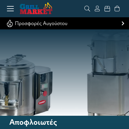
Προσφορές Αυγούστου
Αποφλοιωτές