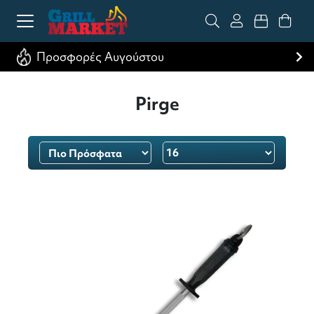
Προσφορές Αυγούστου
Pirge