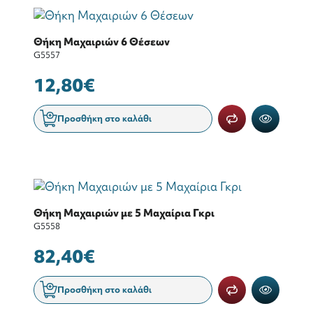
Θήκη Μαχαιριών 6 Θέσεων
G5557
12,80€
Προσθήκη στο καλάθι
Θήκη Μαχαιριών με 5 Μαχαίρια Γκρι
G5558
82,40€
Προσθήκη στο καλάθι