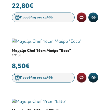
22,80€
Προσθήκη στο καλάθι
Μαχαίρι Chef 16cm Μαύρο "Ecco"
G9188
8,50€
Προσθήκη στο καλάθι