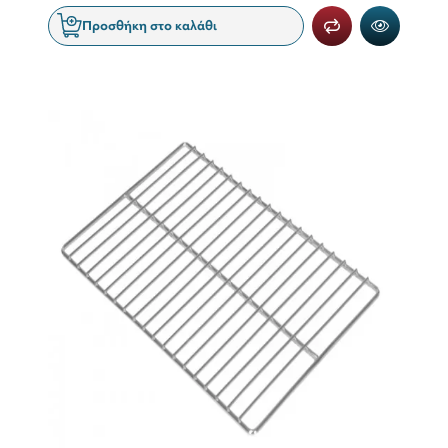
Προσθήκη στο καλάθι