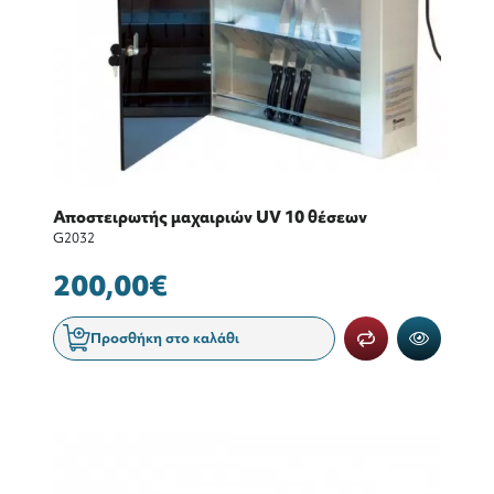
Αποστειρωτής μαχαιριών UV 10 θέσεων
G2032
200,00€
Προσθήκη στο καλάθι