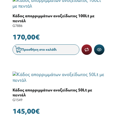
Κάδος απορριμμάτων ανοξείδωτος 100Lt με
πεντάλ
G7886
170,00€
Προσθήκη στο καλάθι
Κάδος απορριμμάτων ανοξείδωτος 50Lt με
πεντάλ
G1549
145,00€