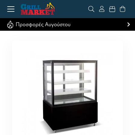
Προσφορές Αυγούστου