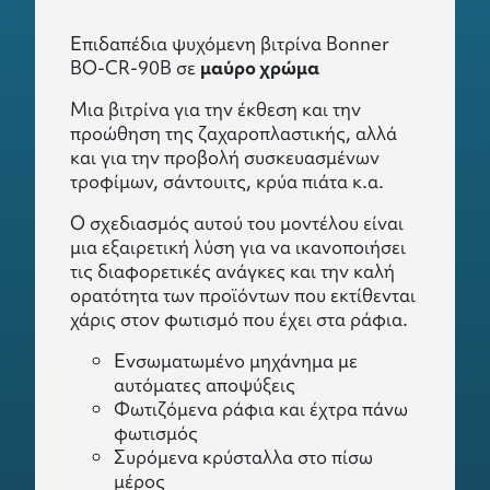
Επιδαπέδια ψυχόμενη βιτρίνα Bonner
BO-CR-90B σε
μαύρο χρώμα
Μια βιτρίνα για την έκθεση και την
προώθηση της ζαχαροπλαστικής, αλλά
και για την προβολή συσκευασμένων
τροφίμων, σάντουιτς, κρύα πιάτα κ.α.
O σχεδιασμός αυτού του μοντέλου είναι
μια εξαιρετική λύση για να ικανοποιήσει
τις διαφορετικές ανάγκες και την
καλή
ορατότητα των προϊόντων που εκτίθενται
χάρις στον φωτισμό που έχει στα ράφια.
Ενσωματωμένο μηχάνημα με
αυτόματες αποψύξεις
Φωτιζόμενα ράφια και έχτρα πάνω
φωτισμός
Συρόμενα κρύσταλλα στο πίσω
μέρος