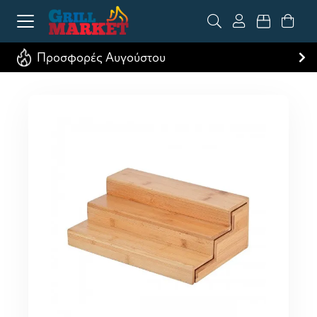
Προσφορές Αυγούστου