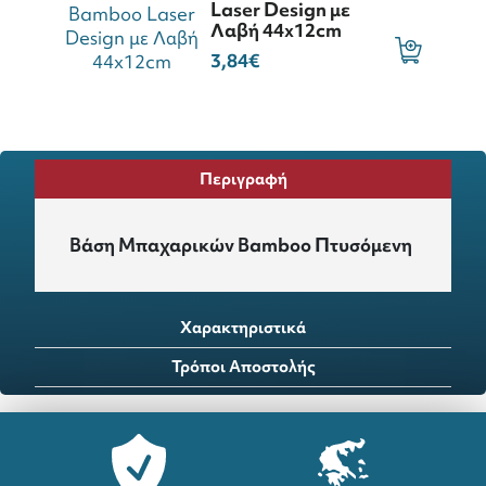
Laser Design με
Λαβή 44x12cm
3,84€
Περιγραφή
Βάση Μπαχαρικών Bamboo Πτυσόμενη
Χαρακτηριστικά
Τρόποι Αποστολής