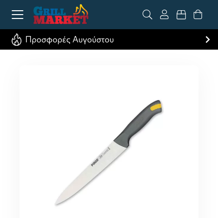
Προσφορές Αυγούστου