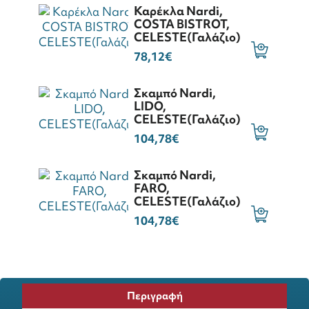
Καρέκλα Nardi,
COSTA BISTROT,
CELESTE(Γαλάζιο)
78,12€
Σκαμπό Nardi,
LIDO,
CELESTE(Γαλάζιο)
104,78€
Σκαμπό Nardi,
FARO,
CELESTE(Γαλάζιο)
104,78€
Περιγραφή