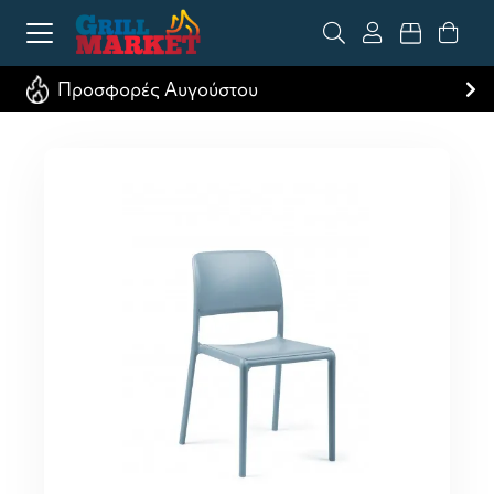
Προσφορές Αυγούστου