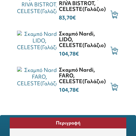
RIVA BISTROT,
CELESTE(Γαλάζιο)
83,70€
Σκαμπό Nardi,
LIDO,
CELESTE(Γαλάζιο)
104,78€
Σκαμπό Nardi,
FARO,
CELESTE(Γαλάζιο)
104,78€
Περιγραφή