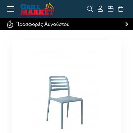
Προσφορές Αυγούστου