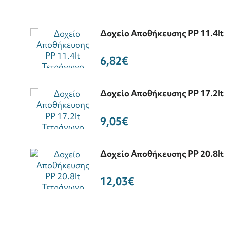
Δοχείο Αποθήκευσης PP 11.4l
6,82€
Δοχείο Αποθήκευσης PP 17.2l
9,05€
Δοχείο Αποθήκευσης PP 20.8l
12,03€