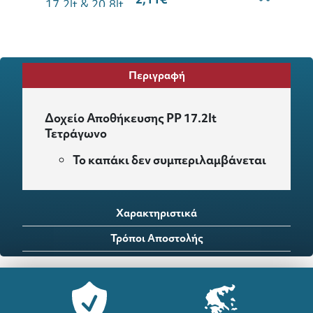
Περιγραφή
Δοχείο Αποθήκευσης PP 17.2lt
Τετράγωνο
Το καπάκι δεν συμπεριλαμβάνεται
Χαρακτηριστικά
Τρόποι Αποστολής