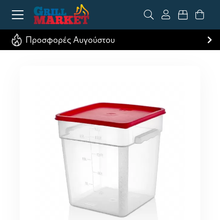
Προσφορές Αυγούστου