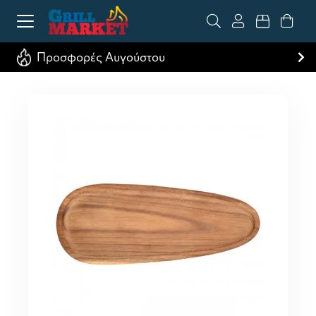
Προσφορές Αυγούστου