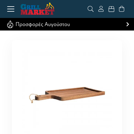
Προσφορές Αυγούστου