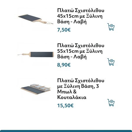
Πλατώ Σχιστόλιθου
45x15cm με Ξύλινη
Βάση - Λαβή
7,50€
Πλατώ Σχιστόλιθου
55x15cm με Ξύλινη
Βάση - Λαβή
8,90€
Πλατώ Σχιστόλιθου
με Ξύλινη Βάση, 3
Μπωλ &
Κουταλάκια
15,50€