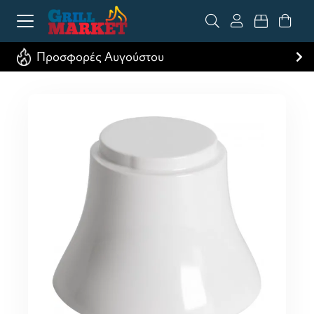
Προσφορές Αυγούστου