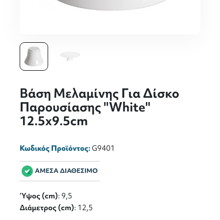
Βάση Μελαμίνης Για Δίσκο
Παρουσίασης "White"
12.5x9.5cm
Κωδικός Προϊόντος:
G9401
ΑΜΕΣΑ ΔΙΑΘΕΣΙΜΟ
Ύψος (cm)
: 9,5
Διάμετρος (cm)
: 12,5