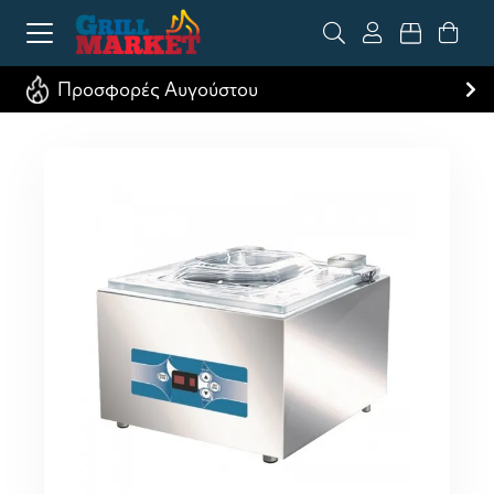
Προσφορές Αυγούστου