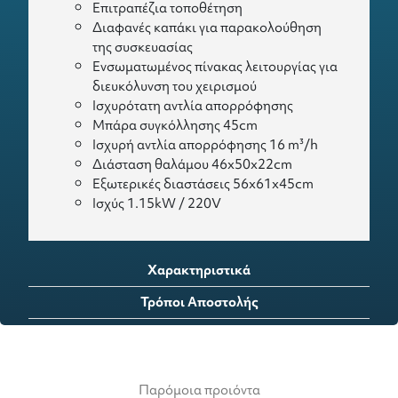
Επιτραπέζια τοποθέτηση
Διαφανές καπάκι για παρακολούθηση
της συσκευασίας
Ενσωματωμένος πίνακας λειτουργίας για
διευκόλυνση του χειρισμού
Ισχυρότατη αντλία απορρόφησης
Μπάρα συγκόλλησης 45cm
Ισχυρή αντλία απορρόφησης 16 m³/h
Διάσταση θαλάμου 46x50x22cm
Εξωτερικές διαστάσεις 56x61x45cm
Ισχύς 1.15kW / 220V
Χαρακτηριστικά
Τρόποι Αποστολής
Παρόμοια προιόντα