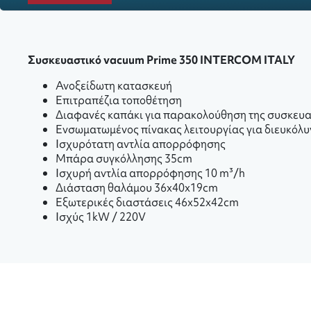
Συσκευαστικό vacuum Prime 350 INTERCOM ITALY
Ανοξείδωτη κατασκευή
Επιτραπέζια τοποθέτηση
Διαφανές καπάκι για παρακολούθηση της συσκευ
Ενσωματωμένος πίνακας λειτουργίας για διευκόλυ
Ισχυρότατη αντλία απορρόφησης
Μπάρα συγκόλλησης 35cm
Ισχυρή αντλία απορρόφησης 10 m³/h
Διάσταση θαλάμου 36x40x19cm
Εξωτερικές διαστάσεις 46x52x42cm
Ισχύς 1kW / 220V