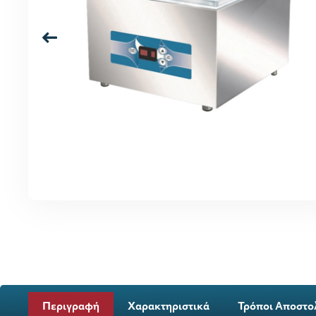
Περιγραφή
Χαρακτηριστικά
Τρόποι Αποστο