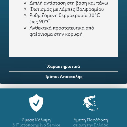
Διπλή αντίσταση στη βάση και πάνω
Φωτισμός με λάμπες Βολ
φραμίου
Ρυθμιζόμενη θερμοκρασία 30°C
έως 90°C
Ανθεκτικά προστατευτικά από
φτέρνισμα στην κορυφή
Χαρακτηριστικά
Τρόποι Αποστολής
Άμεση Κάλυψη
Άμεση Παράδοση
& Πιστοποιημένο Service
σε όλη την Ελλάδα