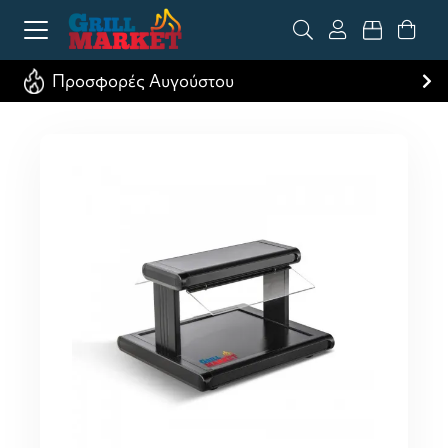
Προσφορές Αυγούστου