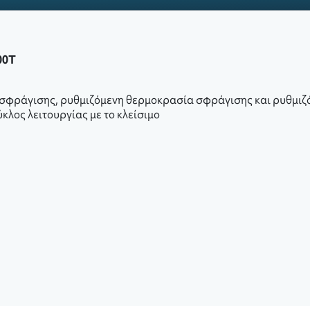
00T
 σφράγισης, ρυθμιζόμενη θερμοκρασία σφράγισης και ρυθμιζ
κλος λειτουργίας με το κλείσιμο