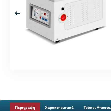
Περιγραφή
Χαρακτηριστικά
Τρόποι Αποστο