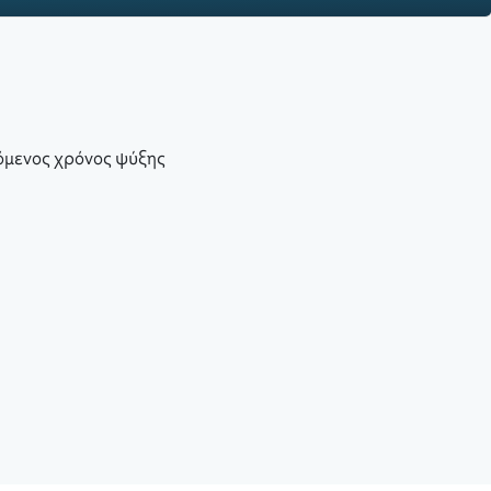
όμενος χρόνος ψύξης