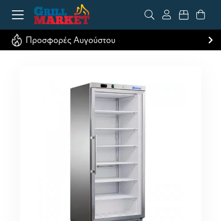
Προσφορές Αυγούστου