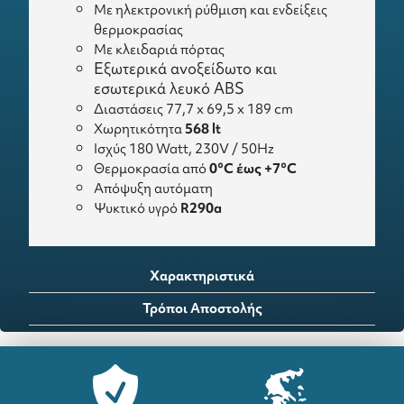
Με ηλεκτρονική ρύθμιση και ενδείξεις
θερμοκρασίας
Με κλειδαριά πόρτας
Εξωτερικά ανοξείδωτο και
εσωτερικά λευκό ABS
Διαστάσεις 77,7 x 69,5 x 189 cm
Χωρητικότητα
568 lt
Ισχύς 180 Watt, 230V / 50Hz
Θερμοκρασία από
0°C έως +7°C
Απόψυξη αυτόματη
Ψυκτικό υγρό
R290a
Χαρακτηριστικά
Τρόποι Αποστολής