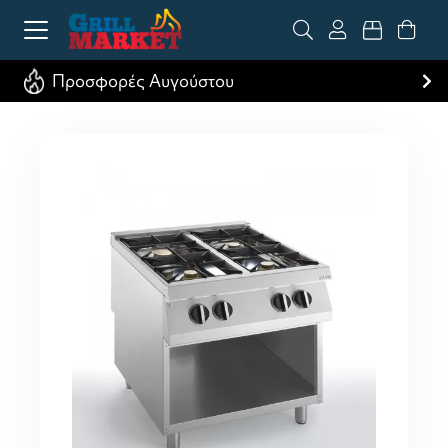
Προσφορές Αυγούστου