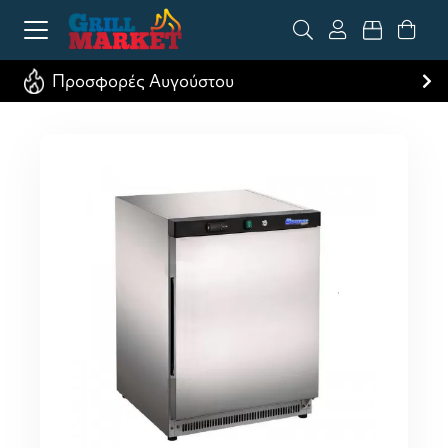
Προσφορές Αυγούστου