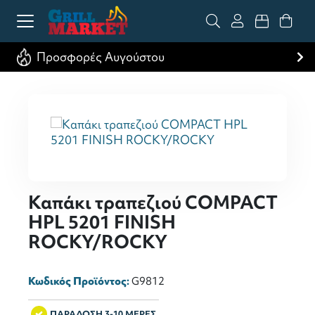
Προσφορές Αυγούστου
Καπάκι τραπεζιού COMPACT
HPL 5201 FINISH
ROCKY/ROCKY
Κωδικός Προϊόντος:
G9812
ΠΑΡΑΔΟΣΗ 3-10 ΜΕΡΕΣ