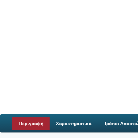
Περιγραφή
Χαρακτηριστικά
Τρόποι Αποστο