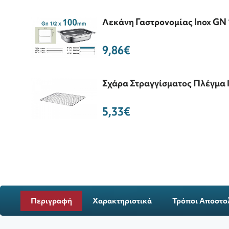
Λεκάνη Γαστρονομίας Inox GN 
9,86€
Σχάρα Στραγγίσματος Πλέγμα I
5,33€
Περιγραφή
Χαρακτηριστικά
Τρόποι Αποστο