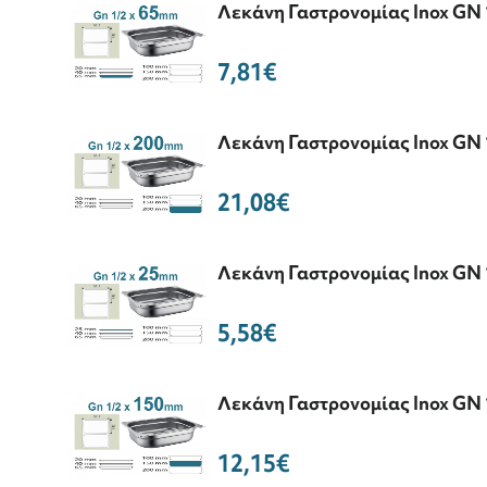
Λεκάνη Γαστρονομίας Inox GN 
7,81€
Λεκάνη Γαστρονομίας Inox GN 
21,08€
Λεκάνη Γαστρονομίας Inox GN 
5,58€
Λεκάνη Γαστρονομίας Inox GN 
12,15€