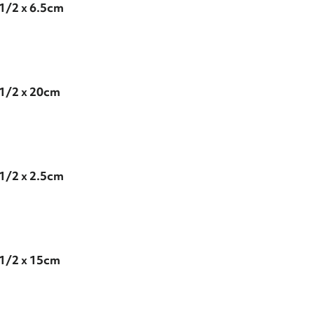
1/2 x 6.5cm
1/2 x 20cm
1/2 x 2.5cm
1/2 x 15cm