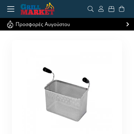
Προσφορές Αυγούστου