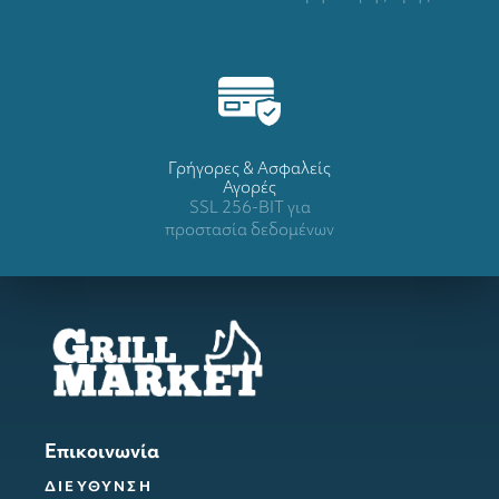
Γρήγορες & Ασφαλείς
Αγορές
SSL 256-BIT για
προστασία δεδομένων
Επικοινωνία
ΔΙΕΥΘΥΝΣΗ