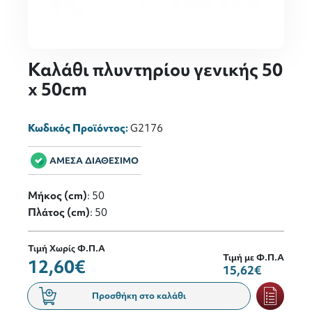
Καλάθι πλυντηρίου γενικής 50
x 50cm
Κωδικός Προϊόντος:
G2176
ΑΜΕΣΑ ΔΙΑΘΕΣΙΜΟ
Μήκος (cm)
: 50
Πλάτος (cm)
: 50
Τιμή Χωρίς Φ.Π.Α
Τιμή με Φ.Π.Α
12,60€
15,62€
Προσθήκη στο καλάθι