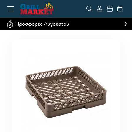
Προσφορές Αυγούστου