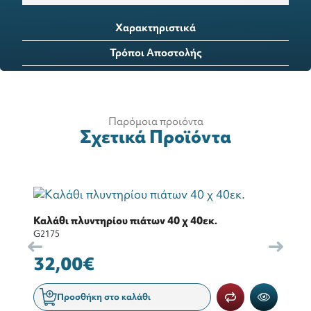
Χαρακτηριστικά
Τρόποι Αποστολής
Παρόμοια προιόντα
Σχετικά Προϊόντα
Καλάθι πλυντηρίου πιάτων 40 χ 40εκ.
G2175
32,00€
Προσθήκη στο καλάθι