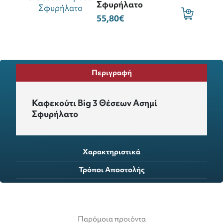
Σφυρήλατο
55,80€
Περιγραφή
Καφεκούτι Big 3 Θέσεων Ασημί
Σφυρήλατο
Χαρακτηριστικά
Τρόποι Αποστολής
Παρόμοια προιόντα