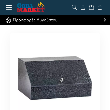
Προσφορές Αυγούστου