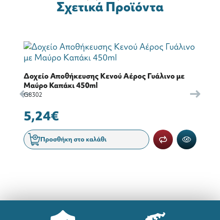
Σχετικά Προϊόντα
Δοχείο Αποθήκευσης Κενού Αέρος Γυάλινο με
Μαύρο Καπάκι 450ml
G8302
5,24€
Προσθήκη στο καλάθι