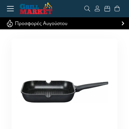
Προσφορές Αυγούστου