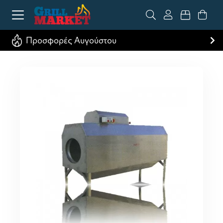
Προσφορές Αυγούστου