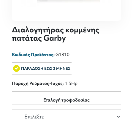
Διαλογητήρας κομμένης
πατάτας Garby
Κωδικός Προϊόντος:
G1810
ΠΑΡΑΔΟΣΗ ΕΩΣ 2 ΜΗΝΕΣ
Παροχή Ρεύματος-Ισχύς
: 1.5Hp
Επιλογή τροφοδοσίας