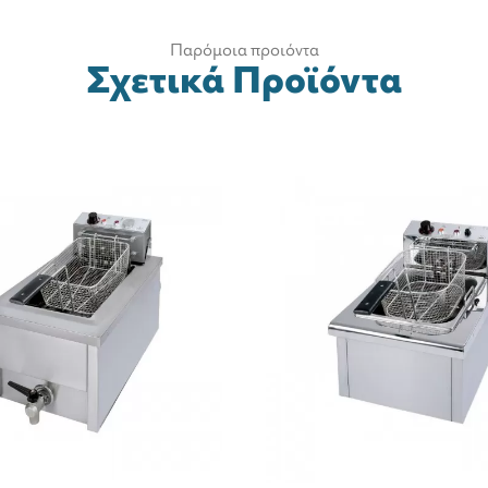
Παρόμοια προιόντα
Σχετικά Προϊόντα