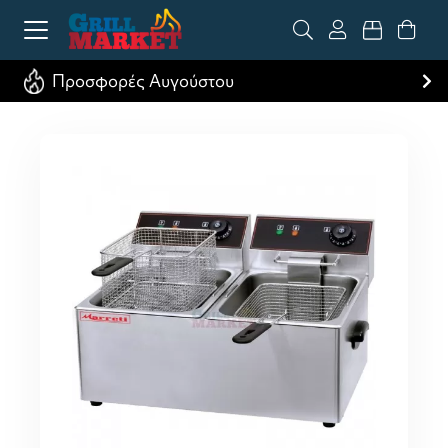
Προσφορές Αυγούστου