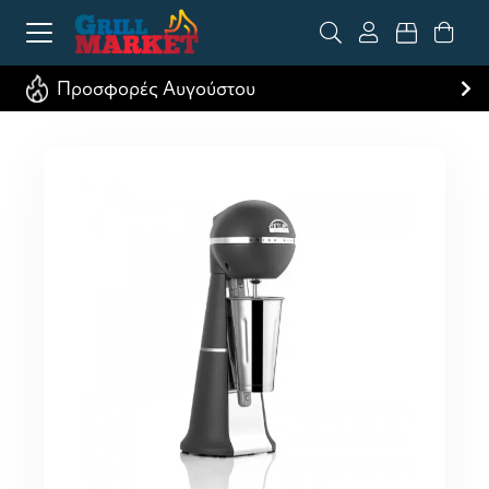
Προσφορές Αυγούστου