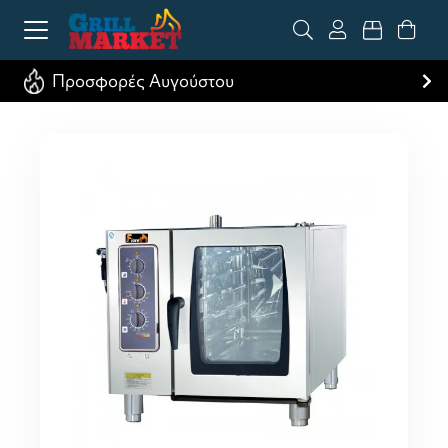
Προσφορές Αυγούστου