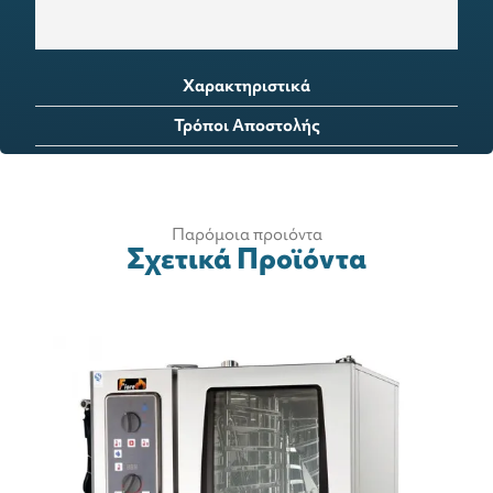
Χαρακτηριστικά
Τρόποι Αποστολής
Παρόμοια προιόντα
Σχετικά Προϊόντα